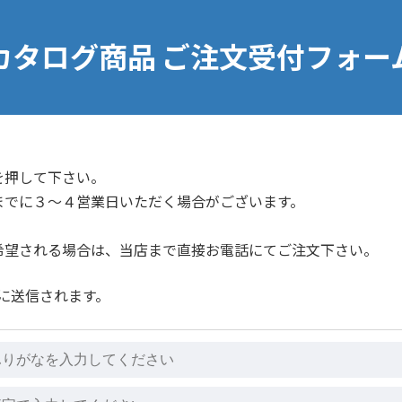
カタログ商品 ご注文受付フォー
を押して下さい。
までに３〜４営業日いただく場合がございます。
希望される場合は、当店まで直接お電話にてご注文下さい。
全に送信されます。